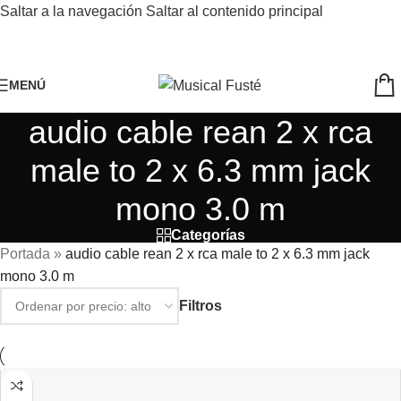
Saltar a la navegación
Saltar al contenido principal
MENÚ
audio cable rean 2 x rca
male to 2 x 6.3 mm jack
mono 3.0 m
Categorías
Portada
»
audio cable rean 2 x rca male to 2 x 6.3 mm jack
mono 3.0 m
Filtros